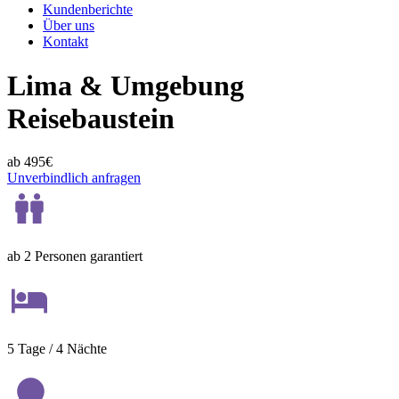
Kundenberichte
Über uns
Kontakt
Lima & Umgebung
Reisebaustein
ab 495€
Unverbindlich anfragen
ab 2 Personen garantiert
5 Tage / 4 Nächte