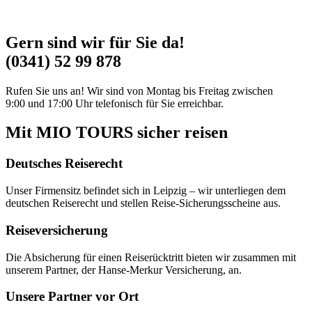
Gern sind wir für Sie da!
(0341) 52 99 878
Rufen Sie uns an! Wir sind von Montag bis Freitag zwischen
9:00 und 17:00 Uhr telefonisch für Sie erreichbar.
Mit MIO TOURS sicher reisen
Deutsches Reiserecht
Unser Firmensitz befindet sich in Leipzig – wir unterliegen dem
deutschen Reiserecht und stellen Reise-Sicherungsscheine aus.
Reiseversicherung
Die Absicherung für einen Reiserücktritt bieten wir zusammen mit
unserem Partner, der Hanse-Merkur Versicherung, an.
Unsere Partner vor Ort