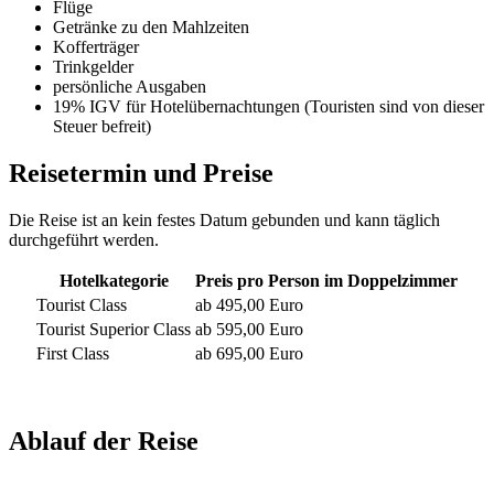
Flüge
Getränke zu den Mahlzeiten
Kofferträger
Trinkgelder
persönliche Ausgaben
19% IGV für Hotelübernachtungen (Touristen sind von dieser
Steuer befreit)
Reisetermin und Preise
Die Reise ist an kein festes Datum gebunden und kann täglich
durchgeführt werden.
Hotelkategorie
Preis pro Person im Doppelzimmer
Tourist Class
ab 495,00 Euro
Tourist Superior Class
ab 595,00 Euro
First Class
ab 695,00 Euro
Ablauf der Reise