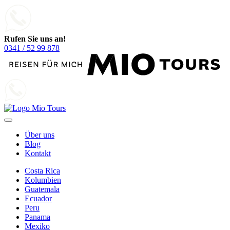
Rufen Sie uns an!
0341 / 52 99 878
Über uns
Blog
Kontakt
Costa Rica
Kolumbien
Guatemala
Ecuador
Peru
Panama
Mexiko