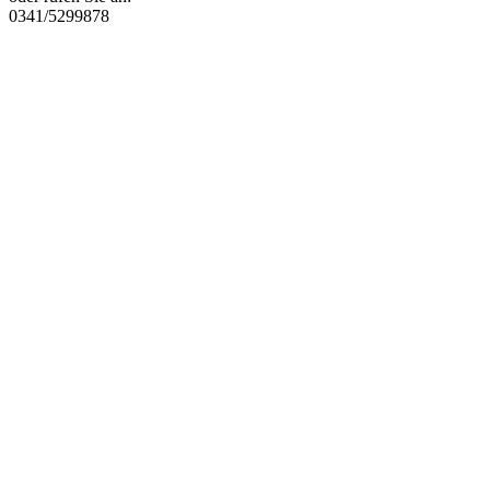
0341/5299878