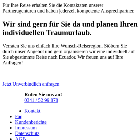
Für Ihre Reise erhalten Sie die Kontaktaten unserer
Partneragenturen und haben jederzeit kompetente Ansprechpartner.
Wir sind gern für Sie da und planen Ihren
individuellen Traumurlaub.
Verraten Sie uns einfach Ihre Wunsch-Reiseregion. Stöbern Sie
durch unser Angebot und gern organisieren wir eine individuell auf
Sie abgestimmte Reise nach Ecuador. Wir freuen uns auf Ihre
Anfragen!
Jetzt Unverbindlich anfragen
Rufen Sie uns an!
0341 / 52 99 878
Kontakt
Faq
Kundenberichte
Impressum
Datenschutz
AGB